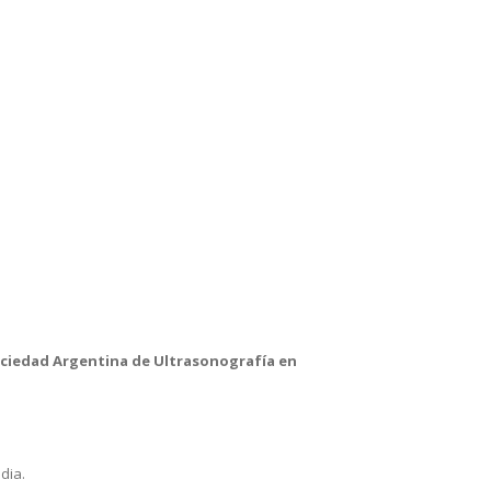
ciedad Argentina de Ultrasonografía en
dia.