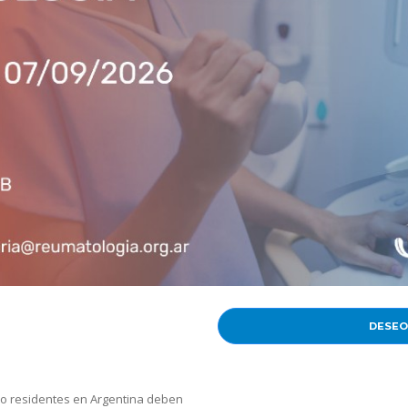
DESEO
o residentes en Argentina deben