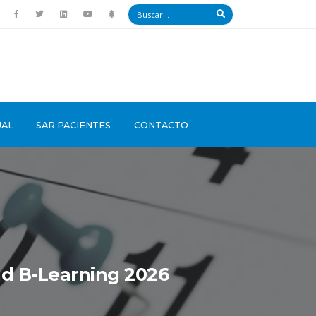
UAL
SAR PACIENTES
CONTACTO
ad B-Learning 2026