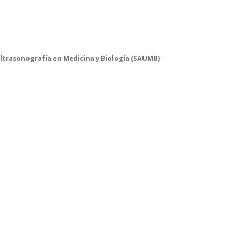
ltrasonografía en Medicina y Biología (SAUMB)