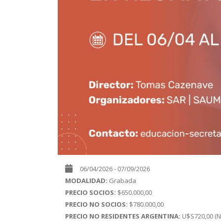
06/04/2026 - 07/09/2026
MODALIDAD:
Grabada
PRECIO SOCIOS:
$650.000,00
PRECIO NO SOCIOS:
$780.000,00
PRECIO NO RESIDENTES ARGENTINA:
U$S720,00 (N