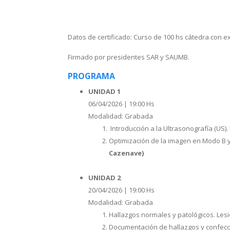
Datos de certificado: Curso de 100 hs cátedra con 
Firmado por presidentes SAR y SAUMB.
PROGRAMA
UNIDAD 1
06/04/2026 | 19:00 Hs
Modalidad: Grabada
Introducción a la Ultrasonografía (US)
Optimización de la imagen en Modo B y
Cazenave)
UNIDAD 2
20/04/2026 | 19:00 Hs
Modalidad: Grabada
Hallazgos normales y patológicos. Les
Documentación de hallazgos y confeccio