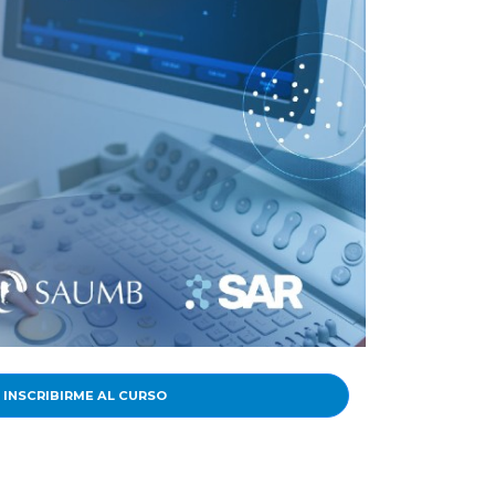
 INSCRIBIRME AL CURSO