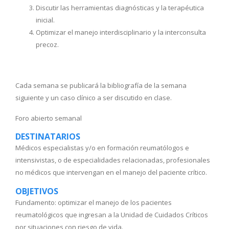
Discutir las herramientas diagnósticas y la terapéutica
inicial.
Optimizar el manejo interdisciplinario y la interconsulta
precoz.
Cada semana se publicará la bibliografía de la semana
siguiente y un caso clínico a ser discutido en clase.
Foro abierto semanal
DESTINATARIOS
Médicos especialistas y/o en formación reumatólogos e
intensivistas, o de especialidades relacionadas, profesionales
no médicos que intervengan en el manejo del paciente crítico.
OBJETIVOS
Fundamento: optimizar el manejo de los pacientes
reumatológicos que ingresan a la Unidad de Cuidados Críticos
por situaciones con riesgo de vida.