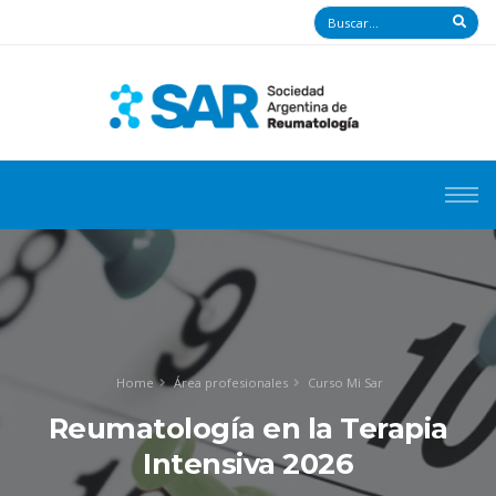
Home
Área profesionales
Curso Mi Sar
Reumatología en la Terapia
Intensiva 2026