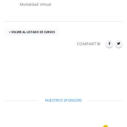
Modalidad: Virtual
< VOLVER AL LISTADO DE CURSOS
COMPARTIR
NUESTROS SPONSORS