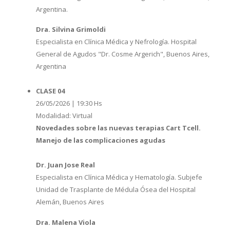
Argentina.
Dra. Silvina Grimoldi
Especialista en Clínica Médica y Nefrología. Hospital
General de Agudos "Dr. Cosme Argerich", Buenos Aires,
Argentina
CLASE 04
26/05/2026 | 19:30 Hs
Modalidad: Virtual
Novedades sobre las nuevas terapias Cart Tcell.
Manejo de las complicaciones agudas
Dr. Juan Jose Real
Especialista en Clínica Médica y Hematología. Subjefe
Unidad de Trasplante de Médula Ósea del Hospital
Alemán, Buenos Aires
Dra. Malena Viola