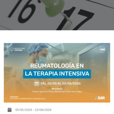
05/05/2026 - 23/06/2026