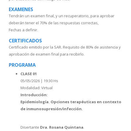
EXAMENES
Tendrán un examen final, y un recuperatorio, para aprobar
deberán tener el 70% de las respuestas correctas,
Fechas a definir.
CERTIFICADOS
Certificado emitido por la SAR. Requisito de 80% de asistencia y
aprobación de examen final para recibirlo.
PROGRAMA
CLASE 01
05/05/2026 | 19:30 Hs
Modalidad: Virtual
Introducción:
Epidemiología. Opciones terapéuticas en contexto
de inmunosupresión/infección.
Disertante
Dra. Rosana Quintana
.