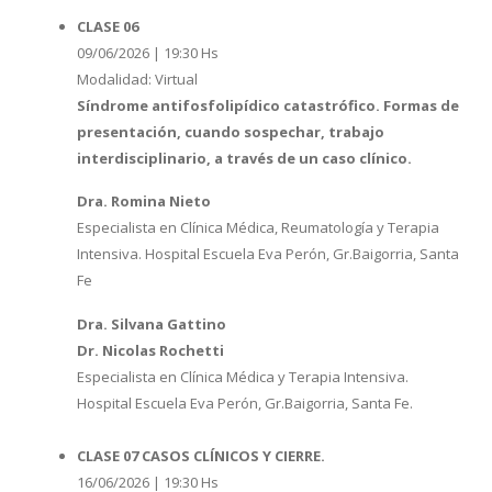
CLASE 06
09/06/2026 | 19:30 Hs
Modalidad: Virtual
Síndrome antifosfolipídico catastrófico. Formas de
presentación, cuando sospechar, trabajo
interdisciplinario, a través de un caso clínico.
Dra. Romina Nieto
Especialista en Clínica Médica, Reumatología y Terapia
Intensiva. Hospital Escuela Eva Perón, Gr.Baigorria, Santa
Fe
Dra. Silvana Gattino
Dr. Nicolas Rochetti
Especialista en Clínica Médica y Terapia Intensiva.
Hospital Escuela Eva Perón, Gr.Baigorria, Santa Fe.
CLASE 07 CASOS CLÍNICOS Y CIERRE.
16/06/2026 | 19:30 Hs