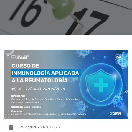
22/04/2026 - 31/07/2026