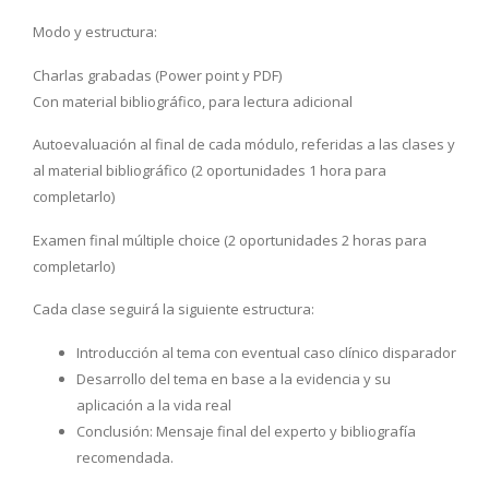
Modo y estructura:
Charlas grabadas (Power point y PDF)
Con material bibliográfico, para lectura adicional
Autoevaluación al final de cada módulo, referidas a las clases y
al material bibliográfico (2 oportunidades 1 hora para
completarlo)
Examen final múltiple choice (2 oportunidades 2 horas para
completarlo)
Cada clase seguirá la siguiente estructura:
Introducción al tema con eventual caso clínico disparador
Desarrollo del tema en base a la evidencia y su
aplicación a la vida real
Conclusión: Mensaje final del experto y bibliografía
recomendada.