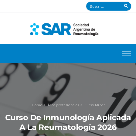
Home
Área profesionales
Curso Mi Sar
Curso De Inmunología Aplicada
A La Reumatología 2026