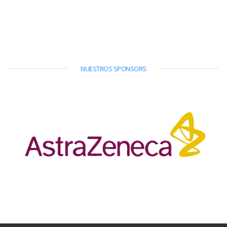
NUESTROS SPONSORS