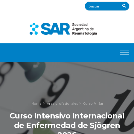
Home
Área profesionales
Curso Mi Sar
Curso Intensivo Internacional
de Enfermedad de Sjögren