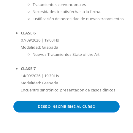
Tratamientos convencionales
Necesidades insatisfechas a la fecha.
Justificación de necesidad de nuevos tratamientos
CLASE 6
07/09/2026 | 19:00 Hs
Modalidad: Grabada
Nuevos Tratamientos State of the Art
CLASE 7
14/09/2026 | 19:30 Hs
Modalidad: Grabada
Encuentro sincrónico: presentación de casos clínicos
DESEO INSCRIBIRME AL CURSO