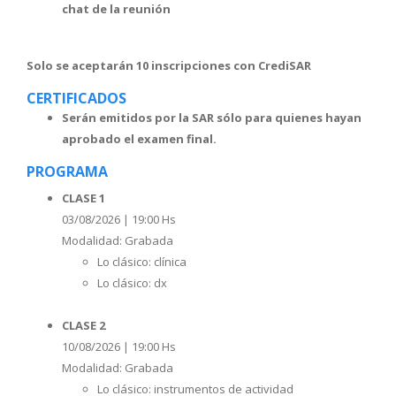
chat de la reunión
Solo se aceptarán 10 inscripciones con CrediSAR
CERTIFICADOS
Serán emitidos por la SAR sólo para quienes hayan
aprobado el examen final.
PROGRAMA
CLASE 1
03/08/2026 | 19:00 Hs
Modalidad: Grabada
Lo clásico: clínica
Lo clásico: dx
CLASE 2
10/08/2026 | 19:00 Hs
Modalidad: Grabada
Lo clásico: instrumentos de actividad