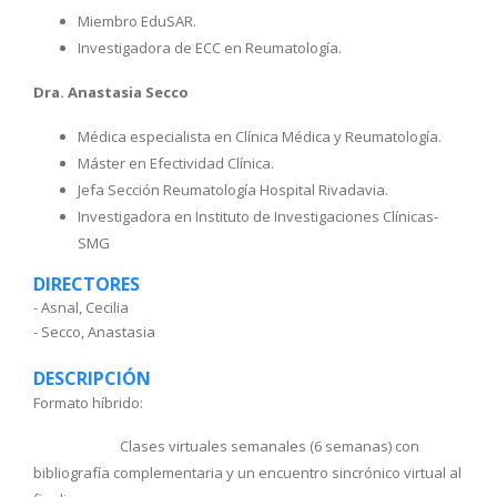
Miembro EduSAR.
Investigadora de ECC en Reumatología.
Dra. Anastasia Secco
Médica especialista en Clínica Médica y Reumatología.
Máster en Efectividad Clínica.
Jefa Sección Reumatología Hospital Rivadavia.
Investigadora en Instituto de Investigaciones Clínicas-
SMG
DIRECTORES
- Asnal, Cecilia
- Secco, Anastasia
DESCRIPCIÓN
Formato híbrido:
Clases virtuales semanales (6 semanas) con
bibliografía complementaria y un encuentro sincrónico virtual al