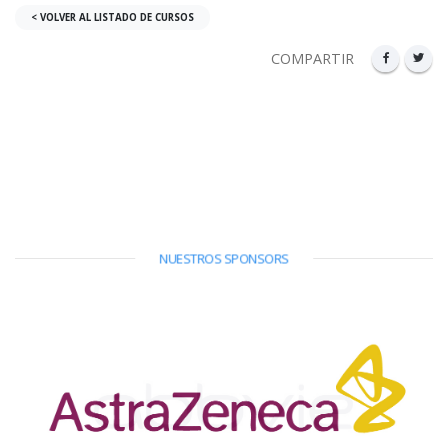
< VOLVER AL LISTADO DE CURSOS
COMPARTIR
NUESTROS SPONSORS