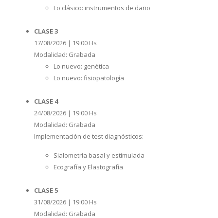
Lo clásico: instrumentos de daño
CLASE 3
17/08/2026 | 19:00 Hs
Modalidad: Grabada
Lo nuevo: genética
Lo nuevo: fisiopatología
CLASE 4
24/08/2026 | 19:00 Hs
Modalidad: Grabada
Implementación de test diagnósticos:
Sialometría basal y estimulada
Ecografía y Elastografía
CLASE 5
31/08/2026 | 19:00 Hs
Modalidad: Grabada