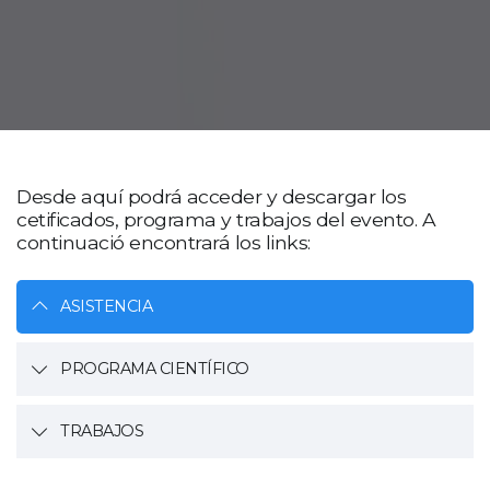
Desde aquí podrá acceder y descargar los
cetificados, programa y trabajos del evento. A
continuació encontrará los links:
ASISTENCIA
PROGRAMA CIENTÍFICO
TRABAJOS