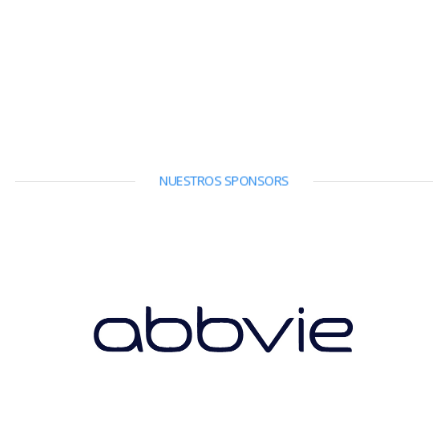
NUESTROS SPONSORS