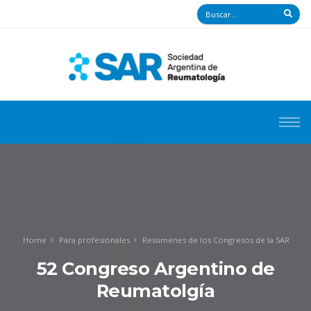
Home
Para profesionales
Resúmenes de los Congresos de la SAR
52 Congreso Argentino de
Reumatolgía