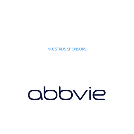
NUESTROS SPONSORS