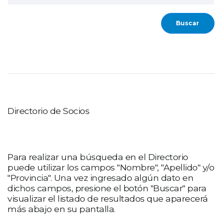
Buscar
Directorio de Socios
Para realizar una búsqueda en el Directorio
puede utilizar los campos "Nombre", "Apellido" y/o
"Provincia". Una vez ingresado algún dato en
dichos campos, presione el botón "Buscar" para
visualizar el listado de resultados que aparecerá
más abajo en su pantalla.