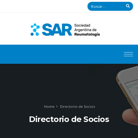
Home
Directorio de Socios
Directorio de Socios