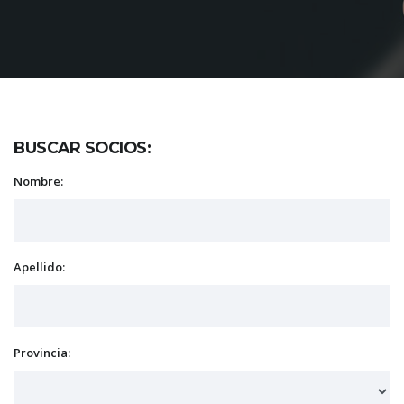
BUSCAR SOCIOS:
Nombre:
Apellido:
Provincia: