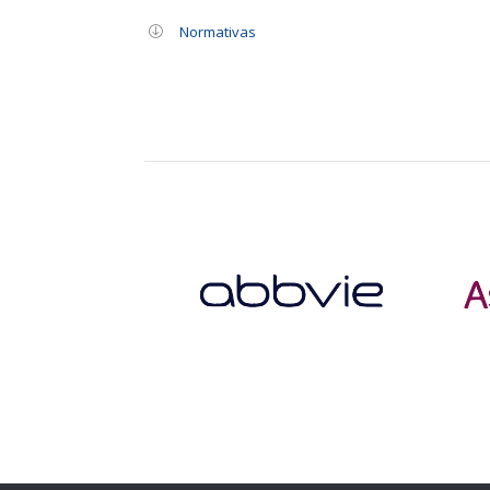
Normativas