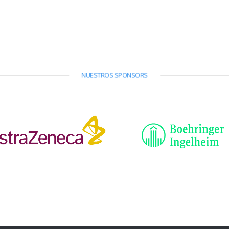
NUESTROS SPONSORS