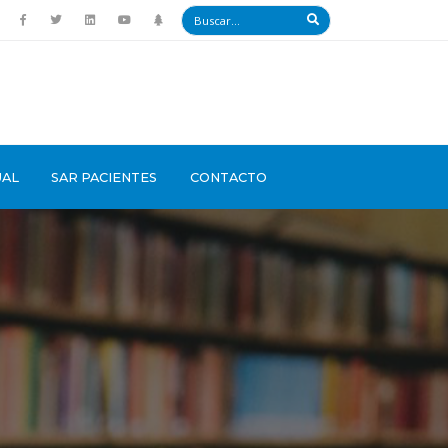
UAL
SAR PACIENTES
CONTACTO