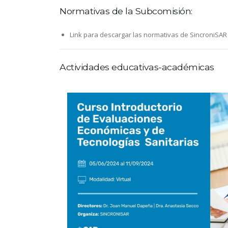
Normativas de la Subcomisión:
Link para descargar las normativas de SincroniSAR
Actividades educativas-académicas