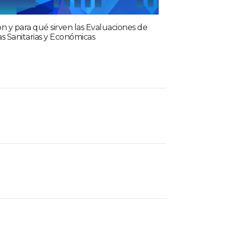
on y para qué sirven las Evaluaciones de
s Sanitarias y Económicas