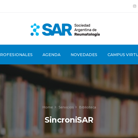
PROFESIONALES
AGENDA
NOVEDADES
CAMPUS VIRT
Home
Servicios
Biblioteca
SincroniSAR