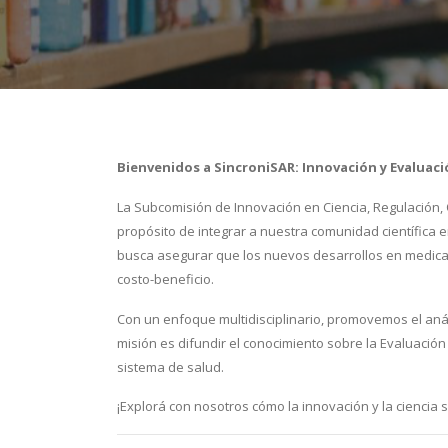
Bienvenidos a SincroniSAR: Innovación y Evaluaci
La Subcomisión de Innovación en Ciencia, Regulación,
propósito de integrar a nuestra comunidad científica
busca asegurar que los nuevos desarrollos en medica
costo-beneficio.
Con un enfoque multidisciplinario, promovemos el anál
misión es difundir el conocimiento sobre la Evaluación
sistema de salud.
¡Explorá con nosotros cómo la innovación y la ciencia 