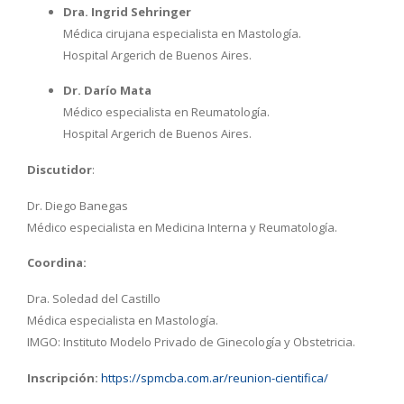
Dra. Ingrid Sehringer
Médica cirujana especialista en Mastología.
Hospital Argerich de Buenos Aires.
Dr. Darío Mata
Médico especialista en Reumatología.
Hospital Argerich de Buenos Aires.
Discutidor
:
Dr. Diego Banegas
Médico especialista en Medicina Interna y Reumatología.
Coordina:
Dra. Soledad del Castillo
Médica especialista en Mastología.
IMGO: Instituto Modelo Privado de Ginecología y Obstetricia.
Inscripción:
https://spmcba.com.ar/reunion-cientifica/