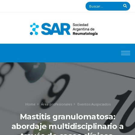
Home
Área profesionales
Eventos Auspiciados
Mastitis granulomatosa:
abordaje multidisciplinario a