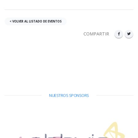
< VOLVER AL LISTADO DE EVENTOS
COMPARTIR
NUESTROS SPONSORS