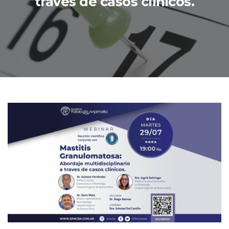
través de casos clínicos.