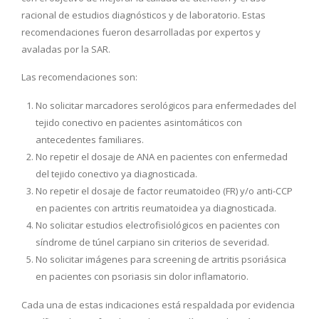
racional de estudios diagnósticos y de laboratorio. Estas
recomendaciones fueron desarrolladas por expertos y
avaladas por la SAR.
Las recomendaciones son:
No solicitar marcadores serológicos para enfermedades del
tejido conectivo en pacientes asintomáticos con
antecedentes familiares.
No repetir el dosaje de ANA en pacientes con enfermedad
del tejido conectivo ya diagnosticada.
No repetir el dosaje de factor reumatoideo (FR) y/o anti-CCP
en pacientes con artritis reumatoidea ya diagnosticada.
No solicitar estudios electrofisiológicos en pacientes con
síndrome de túnel carpiano sin criterios de severidad.
No solicitar imágenes para screening de artritis psoriásica
en pacientes con psoriasis sin dolor inflamatorio.
Cada una de estas indicaciones está respaldada por evidencia