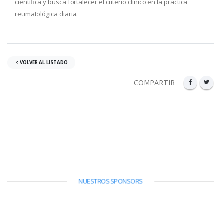
científica y busca fortalecer el criterio clínico en la práctica
reumatológica diaria.
< VOLVER AL LISTADO
COMPARTIR
NUESTROS SPONSORS