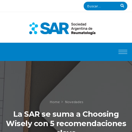
Home
Novedades
La SAR se suma a Choosing
Wisely con 5 recomendaciones