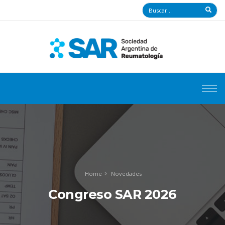
Home
Novedades
Congreso SAR 2026