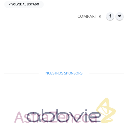
< VOLVER AL LISTADO
COMPARTIR
NUESTROS SPONSORS