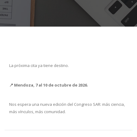
La próxima cita ya tiene destino.
📍 Mendoza, 7 al 10 de octubre de 2026.
Nos espera una nueva edición del Congreso SAR: más ciencia,
más vínculos, más comunidad.