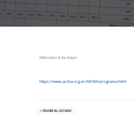
Miércoles 6 de mayo
https://www.arcba.org.ar/ARCBA/programa.html
< VOLVER AL LISTADO