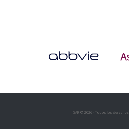
SAR © 2026 - Todos los derechos